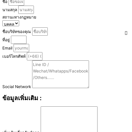
ชื่อ
นามสกุล
สถานะทางกฏหมาย
ชื่อบริษัทของคุณ
ที่อยู่
Email
เบอร์โทรศัพท์
Social Network
ข้อมูลเพิ่มเติม :