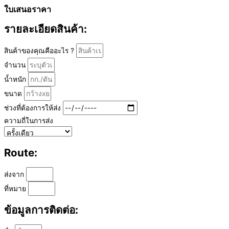
ใบเสนอราคา
รายละเอียดสินค้า:
สินค้าของคุณคืออะไร ?
จำนวน
น้ำหนัก
ขนาด
ช่วงที่ต้องการให้ส่ง
ความถี่ในการส่ง
Route:
ส่งจาก
ที่หมาย
ข้อมูลการติดต่อ: