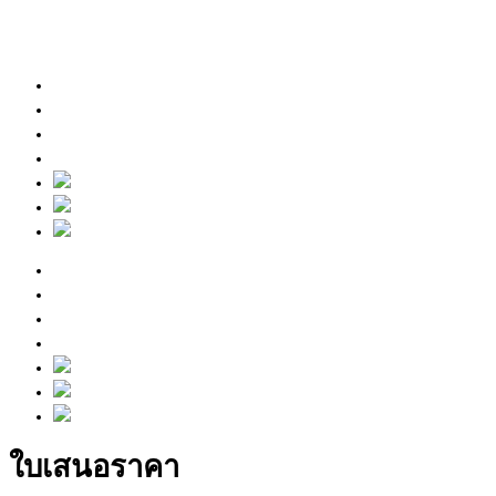
Skip to content
หน้าหลัก
บริการของเรา
เกี่ยวกับเรา
ติดต่อเรา
หน้าหลัก
บริการของเรา
เกี่ยวกับเรา
ติดต่อเรา
ใบเสนอราคา