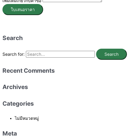
เพิ่มเติมเกี่ยวกับคำขอ
ใบเสนอราคา
Search
Search for:
Recent Comments
Archives
Categories
ไม่มีหมวดหมู่
Meta